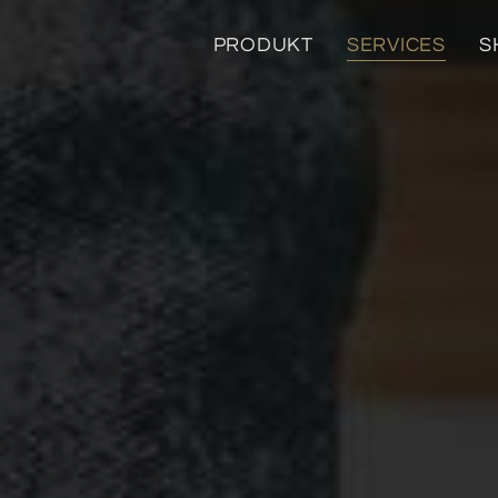
PRODUKT
SERVICES
S