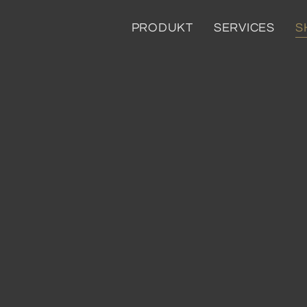
PRODUKT
SERVICES
S