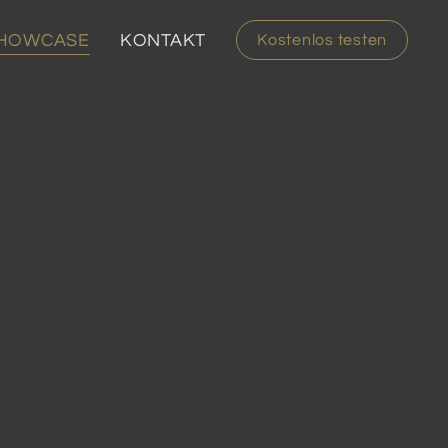
HOWCASE
KONTAKT
Kostenlos testen